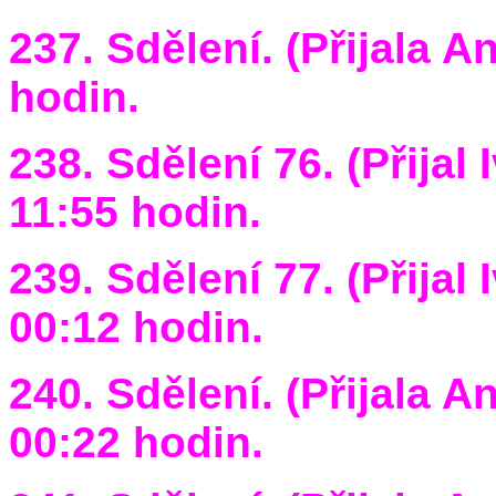
237. Sdělení. (Přijala A
hodin.
238. Sdělení 76. (Přijal
11:55 hodin.
239. Sdělení 77. (Přijal
00:12 hodin.
240. Sdělení. (Přijala A
00:22 hodin.