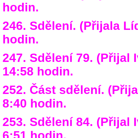
hodin.
246. Sdělení. (Přijala L
hodin.
247. Sdělení 79. (Přijal
14:58 hodin.
252. Část sdělení. (Přija
8:40 hodin.
253. Sdělení 84. (Přijal
6:51 hodin.