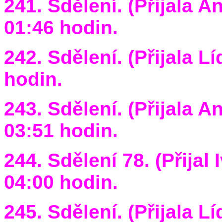
241. Sdělení. (Přijala A
01:46 hodin.
242. Sdělení. (Přijala L
hodin.
243. Sdělení. (Přijala A
03:51 hodin.
244. Sdělení 78. (Přijal
04:00 hodin.
245. Sdělení. (Přijala L