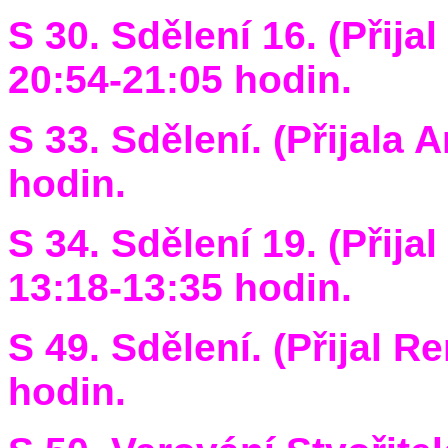
S 30. Sdělení 16. (Přija
20:54-21:05 hodin.
S 33. Sdělení. (Přijala 
hodin.
S 34. Sdělení 19. (Přija
13:18-13:35 hodin.
S 49. Sdělení. (Přijal R
hodin.