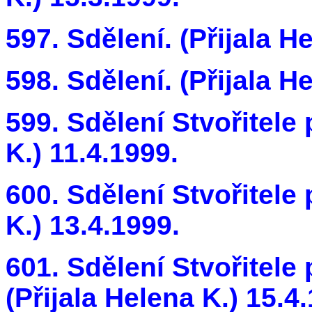
597. Sdělení. (Přijala H
598. Sdělení. (Přijala H
599. Sdělení Stvořitele 
K.) 11.4.1999.
600. Sdělení Stvořitele 
K.) 13.4.1999.
601. Sdělení Stvořitele 
(Přijala Helena K.) 15.4