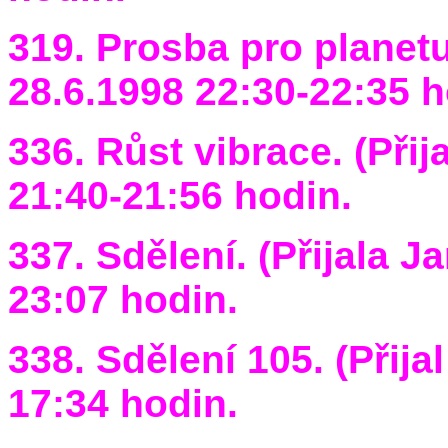
319. Prosba pro planetu
28.6.1998 22:30-22:35 h
336. Růst vibrace. (Přija
21:40-21:56 hodin.
337. Sdělení. (Přijala Ja
23:07 hodin.
338. Sdělení 105. (Přija
17:34 hodin.