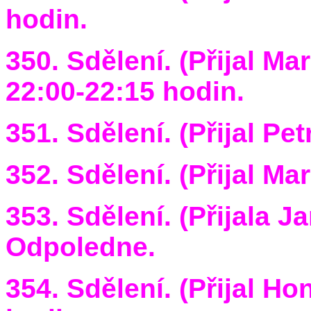
hodin.
350. Sdělení. (Přijal Ma
22:00-22:15 hodin.
351. Sdělení. (Přijal Pe
352. Sdělení. (Přijal Ma
353. Sdělení. (Přijala J
Odpoledne.
354. Sdělení. (Přijal Ho