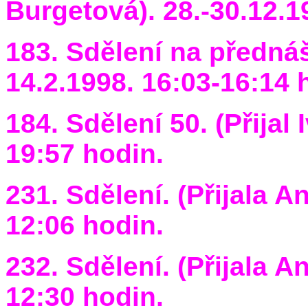
Burgetová). 28.-30.12.1
183. Sdělení na přednáš
14.2.1998. 16:03-16:14 
184. Sdělení 50. (Přijal
19:57 hodin.
231. Sdělení. (Přijala A
12:06 hodin.
232. Sdělení. (Přijala A
12:30 hodin.