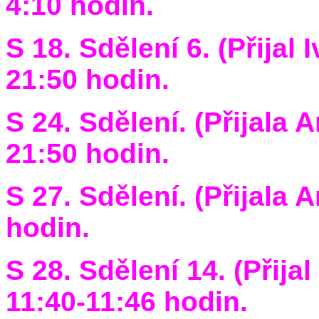
4:10 hodin.
S 18. Sdělení 6. (Přijal
21:50 hodin.
S 24. Sdělení. (Přijala 
21:50 hodin.
S 27. Sdělení. (Přijala 
hodin.
S 28. Sdělení 14. (Přija
11:40-11:46 hodin.