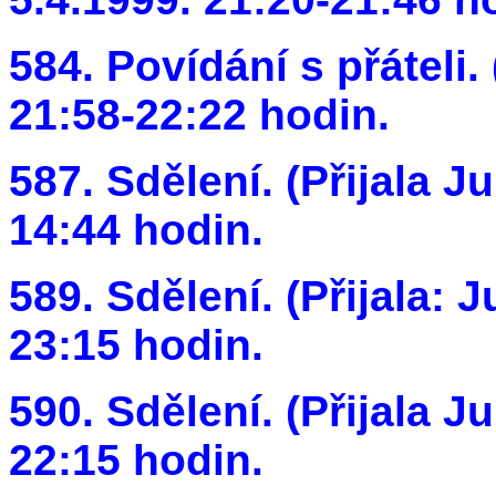
584. Povídání s přáteli. (
21:58-22:22 hodin.
587. Sdělení. (Přijala Ju
14:44 hodin.
589. Sdělení. (Přijala: J
23:15 hodin.
590. Sdělení. (Přijala Ju
22:15 hodin.